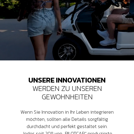
UNSERE INNOVATIONEN
WERDEN ZU UNSEREN
GEWOHNHEITEN
Wenn Sie Innovation in Ihr Leben integrieren
möchten, sollten alle Details sorgfältig
durchdacht und perfekt gestaltet sein.
Jedes seit 2011 von „PILOTCAR“ produzierte