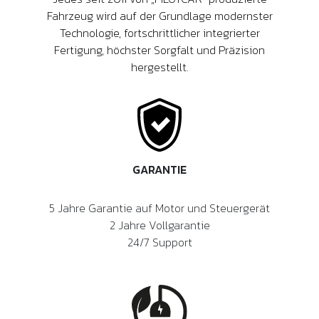
Fahrzeug wird auf der Grundlage modernster
Technologie, fortschrittlicher integrierter
Fertigung, höchster Sorgfalt und Präzision
hergestellt.
GARANTIE
5 Jahre Garantie auf Motor und Steuergerät
2 Jahre Vollgarantie
24/7 Support