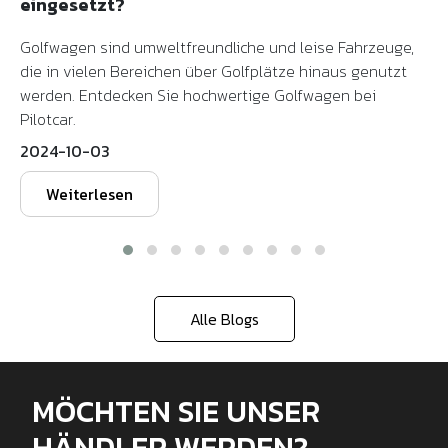
eingesetzt?
Golfwagen sind umweltfreundliche und leise Fahrzeuge,
die in vielen Bereichen über Golfplätze hinaus genutzt
werden. Entdecken Sie hochwertige Golfwagen bei
Pilotcar.
2024-10-03
Weiterlesen
Alle Blogs
MÖCHTEN SIE UNSER
HÄNDLER WERDEN?