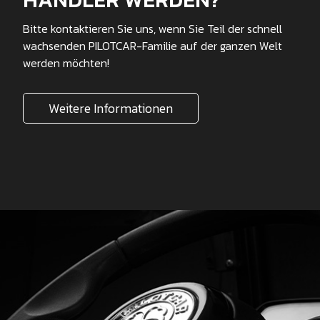
Bitte kontaktieren Sie uns, wenn Sie Teil der schnell
wachsenden PILOTCAR-Familie auf der ganzen Welt
werden möchten!
Weitere Informationen