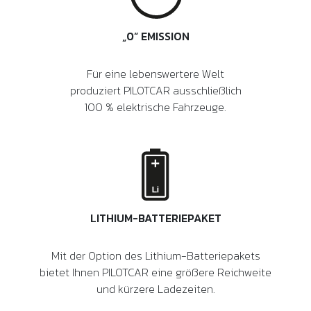
„0“ EMISSION
Für eine lebenswertere Welt
produziert PILOTCAR ausschließlich
100 % elektrische Fahrzeuge.
LITHIUM-BATTERIEPAKET
Mit der Option des Lithium-Batteriepakets
bietet Ihnen PILOTCAR eine größere Reichweite
und kürzere Ladezeiten.