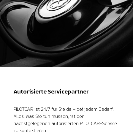
Autorisierte Servicepartner
PILOTCAR ist 24/7 für Sie da – bei jedem Bedarf.
Alles, was Sie tun müssen, ist den
nächstgelegenen autorisierten PILOTCAR-Service
zu kontaktieren.