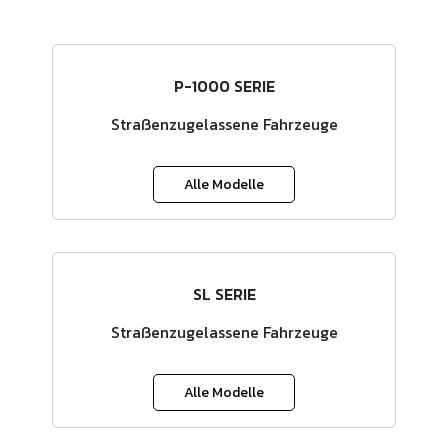
P-1000 SERIE
Straßenzugelassene Fahrzeuge
Alle Modelle
SL SERIE
Straßenzugelassene Fahrzeuge
Alle Modelle