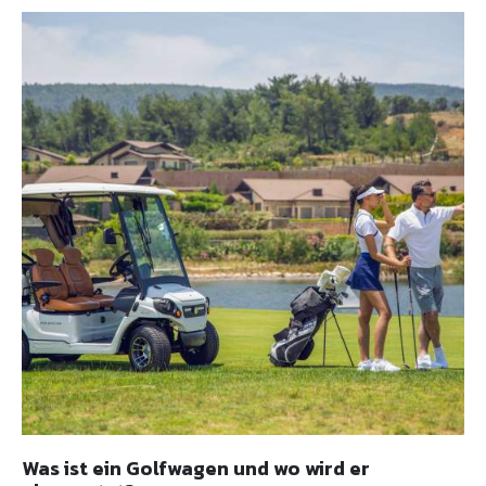
Was ist ein Golfwagen und wo wird er