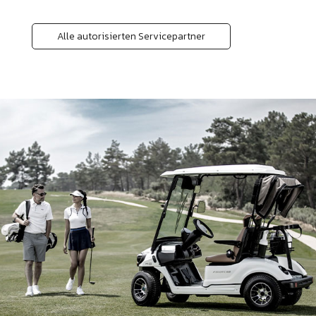
Alle autorisierten Servicepartner