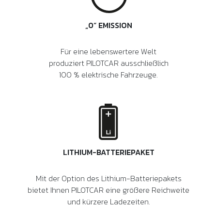
„0“ EMISSION
Für eine lebenswertere Welt
produziert PILOTCAR ausschließlich
100 % elektrische Fahrzeuge.
LITHIUM-BATTERIEPAKET
Mit der Option des Lithium-Batteriepakets
bietet Ihnen PILOTCAR eine größere Reichweite
und kürzere Ladezeiten.