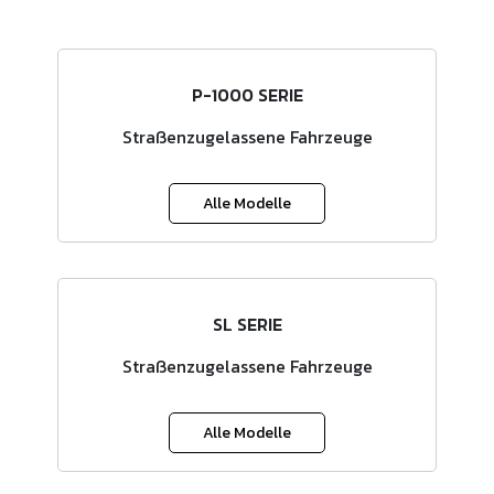
P-1000 SERIE
Straßenzugelassene Fahrzeuge
Alle Modelle
SL SERIE
Straßenzugelassene Fahrzeuge
Alle Modelle