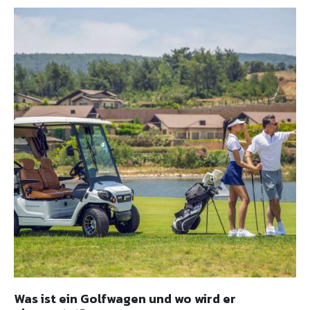
Was ist ein Golfwagen und wo wird er