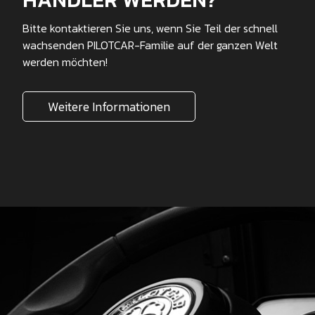
Bitte kontaktieren Sie uns, wenn Sie Teil der schnell
wachsenden PILOTCAR-Familie auf der ganzen Welt
werden möchten!
Weitere Informationen