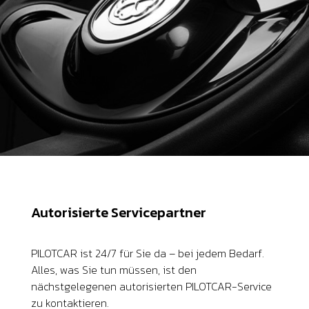
Autorisierte Servicepartner
PILOTCAR ist 24/7 für Sie da – bei jedem Bedarf.
Alles, was Sie tun müssen, ist den
nächstgelegenen autorisierten PILOTCAR-Service
zu kontaktieren.