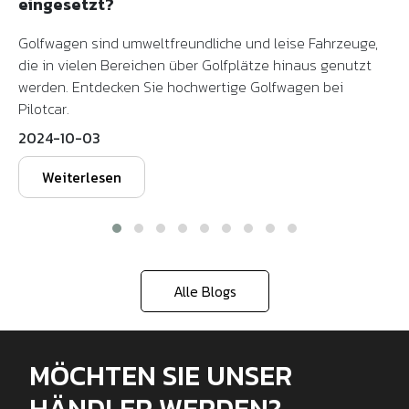
eingesetzt?
Golfwagen sind umweltfreundliche und leise Fahrzeuge,
die in vielen Bereichen über Golfplätze hinaus genutzt
werden. Entdecken Sie hochwertige Golfwagen bei
Pilotcar.
2024-10-03
Weiterlesen
Alle Blogs
MÖCHTEN SIE UNSER
HÄNDLER WERDEN?