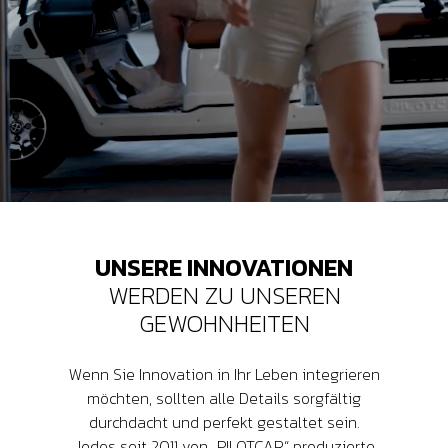
UNSERE INNOVATIONEN
WERDEN ZU UNSEREN
GEWOHNHEITEN
Wenn Sie Innovation in Ihr Leben integrieren
möchten, sollten alle Details sorgfältig
durchdacht und perfekt gestaltet sein.
Jedes seit 2011 von „PILOTCAR“ produzierte