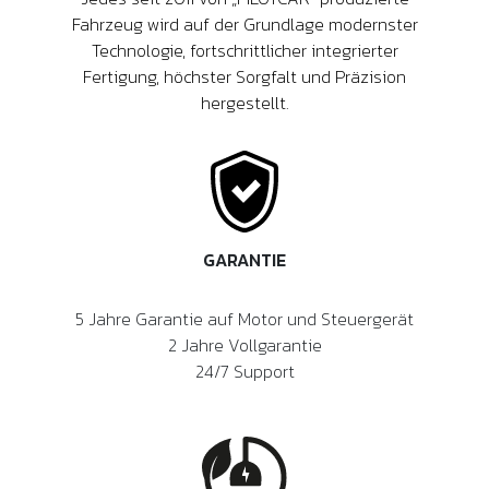
Fahrzeug wird auf der Grundlage modernster
Technologie, fortschrittlicher integrierter
Fertigung, höchster Sorgfalt und Präzision
hergestellt.
GARANTIE
5 Jahre Garantie auf Motor und Steuergerät
2 Jahre Vollgarantie
24/7 Support