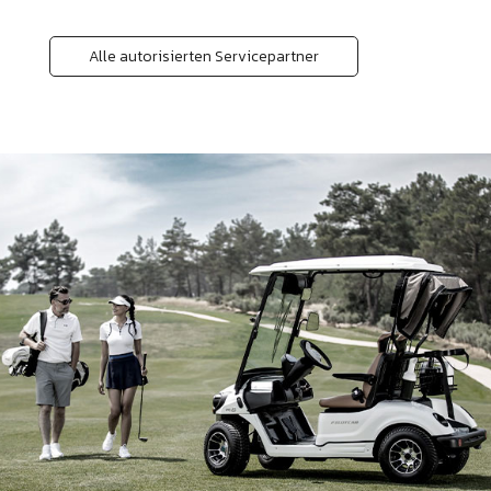
Alle autorisierten Servicepartner